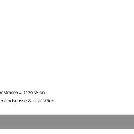
enstrasse 4, 1220 Wien
igmundsgasse 8, 1070 Wien