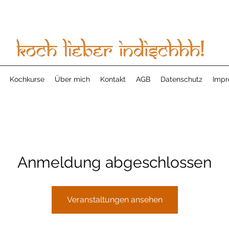
Kochkurse
Über mich
Kontakt
AGB
Datenschutz
Impr
Anmeldung abgeschlossen
Veranstaltungen ansehen